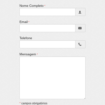
Nome Completo
Email
Telefone
Mensagem
*
campos obrigatórios