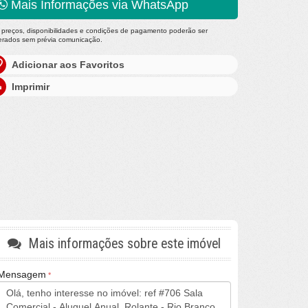
Mais Informações via WhatsApp
 preços, disponibilidades e condições de pagamento poderão ser
terados sem prévia comunicação.
Adicionar aos Favoritos
Imprimir
Mais informações sobre este imóvel
Mensagem