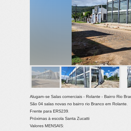
Alugam-se Salas comerciais - Rolante - Bairro Rio Br
São 04 salas novas no bairro rio Branco em Rolante.
Frente para ERS239.
Próximas à escola Santa Zucatti
Valores MENSAIS: