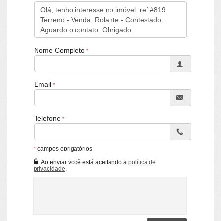
Nome Completo
Email
Telefone
*
campos obrigatórios
Ao enviar você está aceitando a
política de
privacidade
.