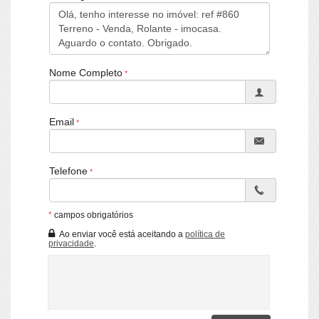
Nome Completo
Email
Telefone
*
campos obrigatórios
Ao enviar você está aceitando a
política de
privacidade
.