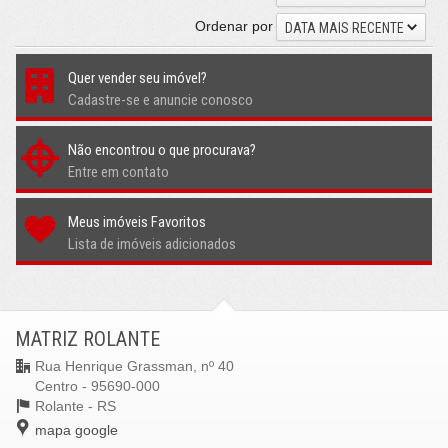
Ordenar por
DATA MAIS RECENTE
Quer vender seu imóvel?
Cadastre-se e anuncie conosco
Não encontrou o que procurava?
Entre em contato
Meus imóveis Favoritos
Lista de imóveis adicionados
MATRIZ ROLANTE
Rua Henrique Grassman, nº 40
Centro - 95690-000
Rolante -
RS
mapa google