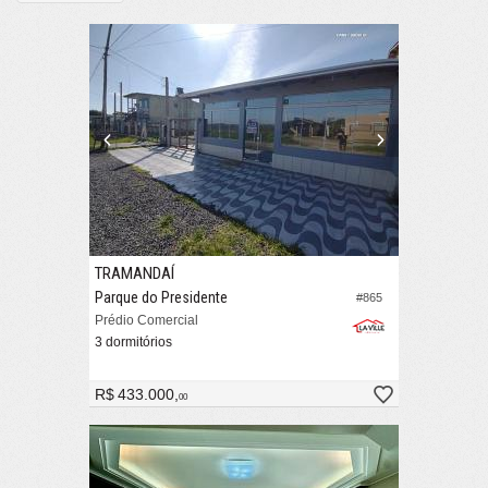
TRAMANDAÍ
Parque do Presidente
#865
Prédio Comercial
3 dormitórios
R$ 433.000,
00