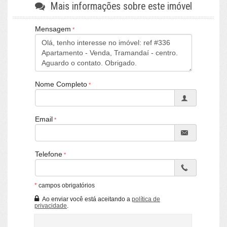
Mais informações sobre este imóvel
Mensagem
Nome Completo
Email
Telefone
*
campos obrigatórios
Ao enviar você está aceitando a
política de
privacidade
.