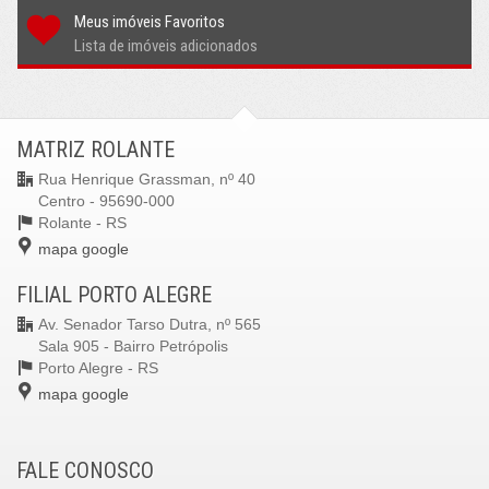
Meus imóveis Favoritos
Lista de imóveis adicionados
MATRIZ ROLANTE
Rua Henrique Grassman, nº 40
Centro - 95690-000
Rolante -
RS
mapa google
FILIAL PORTO ALEGRE
Av. Senador Tarso Dutra, nº 565
Sala 905 - Bairro Petrópolis
Porto Alegre -
RS
mapa google
FALE CONOSCO