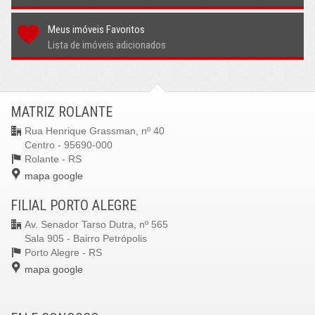
Meus imóveis Favoritos
Lista de imóveis adicionados
MATRIZ ROLANTE
Rua Henrique Grassman, nº 40
Centro - 95690-000
Rolante -
RS
mapa google
FILIAL PORTO ALEGRE
Av. Senador Tarso Dutra, nº 565
Sala 905 - Bairro Petrópolis
Porto Alegre -
RS
mapa google