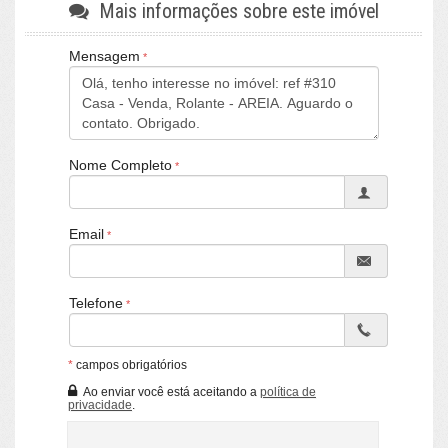
Mais informações sobre este imóvel
Mensagem
Nome Completo
Email
Telefone
*
campos obrigatórios
Ao enviar você está aceitando a
política de
privacidade
.