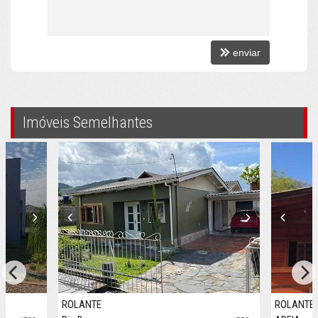
enviar
Imóveis Semelhantes
ROLANTE
ROLANTE