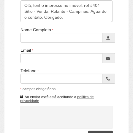
Nome Completo
Email
Telefone
*
campos obrigatórios
Ao enviar você está aceitando a
política de
privacidade
.