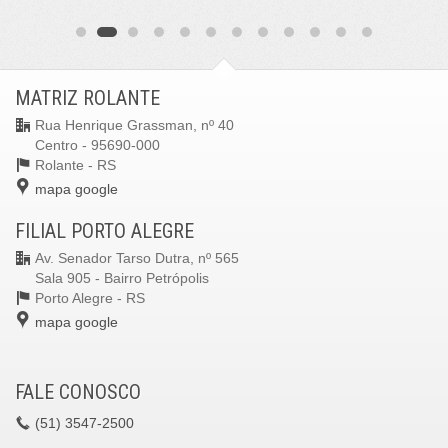
MATRIZ ROLANTE
Rua Henrique Grassman, nº 40
Centro - 95690-000
Rolante -
RS
mapa google
FILIAL PORTO ALEGRE
Av. Senador Tarso Dutra, nº 565
Sala 905 - Bairro Petrópolis
Porto Alegre -
RS
mapa google
FALE CONOSCO
(51)
3547-2500