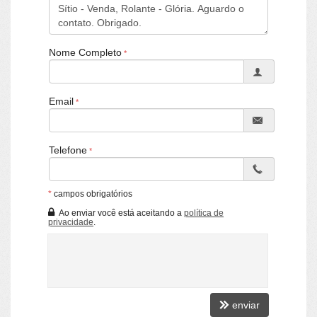
Nome Completo
Email
Telefone
*
campos obrigatórios
Ao enviar você está aceitando a
política de
privacidade
.
enviar