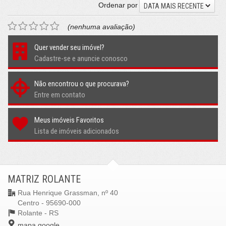
Ordenar por
DATA MAIS RECENTE
(nenhuma avaliação)
Quer vender seu imóvel?
Cadastre-se e anuncie conosco
Não encontrou o que procurava?
Entre em contato
Meus imóveis Favoritos
Lista de imóveis adicionados
MATRIZ ROLANTE
Rua Henrique Grassman, nº 40
Centro - 95690-000
Rolante -
RS
mapa google