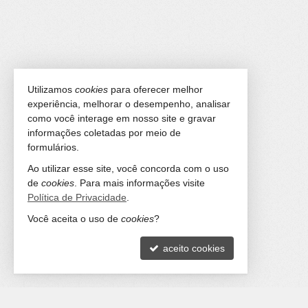
Utilizamos
cookies
para oferecer melhor
experiência, melhorar o desempenho, analisar
como você interage em nosso site e gravar
informações coletadas por meio de
formulários.
Ao utilizar esse site, você concorda com o uso
de
cookies
. Para mais informações visite
Política de Privacidade
.
Você aceita o uso de
cookies
?
aceito cookies