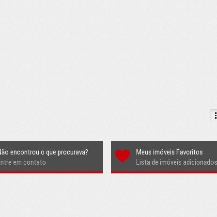
Não encontrou o que procurava?
Meus imóveis Favoritos
Entre em contato
Lista de imóveis adicionado