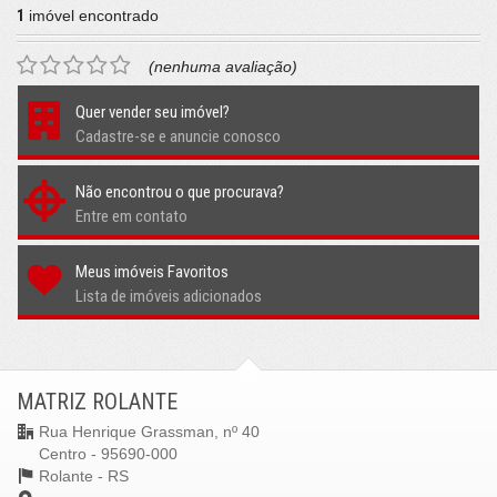
1
imóvel encontrado
(nenhuma avaliação)
Quer vender seu imóvel?
Cadastre-se e anuncie conosco
Não encontrou o que procurava?
Entre em contato
Meus imóveis Favoritos
Lista de imóveis adicionados
MATRIZ ROLANTE
Rua Henrique Grassman, nº 40
Centro - 95690-000
Rolante -
RS