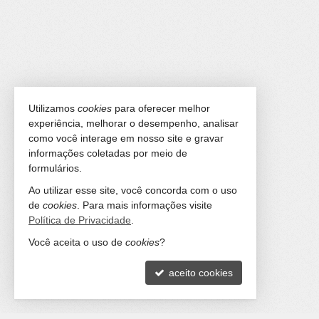
Utilizamos
cookies
para oferecer melhor
experiência, melhorar o desempenho, analisar
como você interage em nosso site e gravar
informações coletadas por meio de
formulários.
Ao utilizar esse site, você concorda com o uso
de
cookies
. Para mais informações visite
Política de Privacidade
.
Você aceita o uso de
cookies
?
aceito cookies