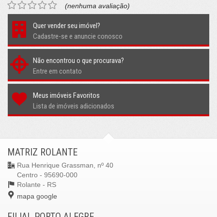
(nenhuma avaliação)
Quer vender seu imóvel?
Cadastre-se e anuncie conosco
Não encontrou o que procurava?
Entre em contato
Meus imóveis Favoritos
Lista de imóveis adicionados
MATRIZ ROLANTE
Rua Henrique Grassman, nº 40
Centro - 95690-000
Rolante -
RS
mapa google
FILIAL PORTO ALEGRE