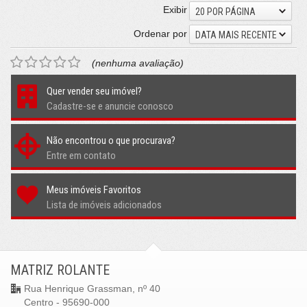
Exibir
20 POR PÁGINA
Ordenar por
DATA MAIS RECENTE
(nenhuma avaliação)
Quer vender seu imóvel?
Cadastre-se e anuncie conosco
Não encontrou o que procurava?
Entre em contato
Meus imóveis Favoritos
Lista de imóveis adicionados
MATRIZ ROLANTE
Rua Henrique Grassman, nº 40
Centro - 95690-000