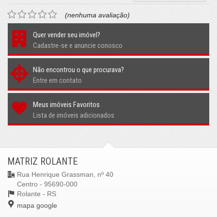
(nenhuma avaliação)
Quer vender seu imóvel?
Cadastre-se e anuncie conosco
Não encontrou o que procurava?
Entre em contato
Meus imóveis Favoritos
Lista de imóveis adicionados
MATRIZ ROLANTE
Rua Henrique Grassman, nº 40
Centro - 95690-000
Rolante -
RS
mapa google