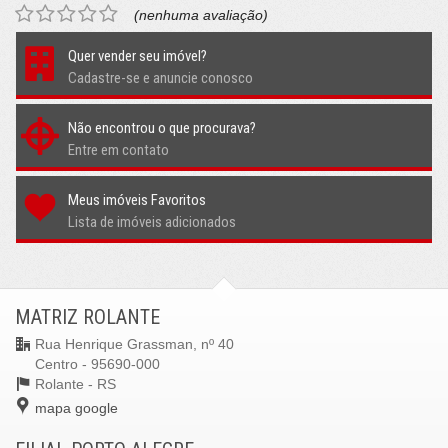
(nenhuma avaliação)
Quer vender seu imóvel?
Cadastre-se e anuncie conosco
Não encontrou o que procurava?
Entre em contato
Meus imóveis Favoritos
Lista de imóveis adicionados
MATRIZ ROLANTE
Rua Henrique Grassman, nº 40
Centro - 95690-000
Rolante -
RS
mapa google