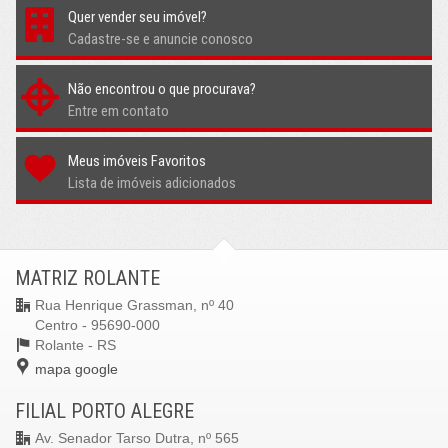
Quer vender seu imóvel?
Cadastre-se e anuncie conosco
Não encontrou o que procurava?
Entre em contato
Meus imóveis Favoritos
Lista de imóveis adicionados
MATRIZ ROLANTE
Rua Henrique Grassman, nº 40
Centro - 95690-000
Rolante -
RS
mapa google
FILIAL PORTO ALEGRE
Av. Senador Tarso Dutra, nº 565