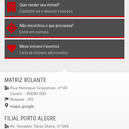
Quer vender seu imóvel?
Cadastre-se e anuncie conosco
Não encontrou o que procurava?
Entre em contato
Meus imóveis Favoritos
Lista de imóveis adicionados
MATRIZ ROLANTE
Rua Henrique Grassman, nº 40
Centro - 95690-000
Rolante -
RS
mapa google
FILIAL PORTO ALEGRE
Av. Senador Tarso Dutra, nº 565